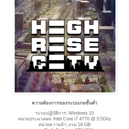
ความต้องการของระบบเกมขั้นต่ำ
ระบบปฏิบัติการ: Windows 10
หน่วยประมวลผล: Intel Core i7 4770 @ 3.5Ghz
หน่วยความจำ: แรม 16 GB