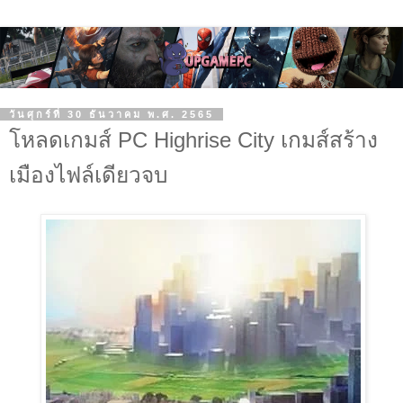
วันศุกร์ที่ 30 ธันวาคม พ.ศ. 2565
โหลดเกมส์ PC Highrise City เกมส์สร้าง
เมืองไฟล์เดียวจบ