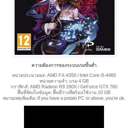
ความต้องการของระบบเกมขั้นต่ำ
หน่วยประมวลผล: AMD FX-4350 / Intel Core i5-4460
หน่วยความจำ: แรม 4 GB
กราฟิกส์: AMD Radeon R9 280X / GeForce GTX 760
พื้นที่จัดเก็บข้อมูล: พื้นที่ว่างที่พร้อมใช้งาน 10 GB
หมายเหตุเพิ่มเติม: If you have a potato PC or above, you're ok.