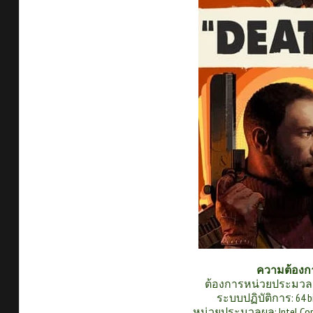
ความต้องก
ต้องการหน่วยประมวลผ
ระบบปฏิบัติการ: 64 bit
หน่วยประมวลผล: Intel Core 