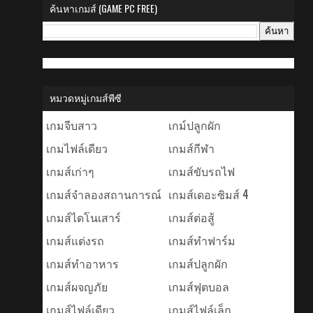
ค้นหาเกมส์ (GAME PC FREE)
หมวดหมู่เกมส์พีซี
เกมจีบสาว
เกม์ปลูกผัก
เกมไฟล์เดียว
เกมส์กีฬา
เกมส์เก่าๆ
เกมส์ขับรถไฟ
เกมส์จำลองสถานการณ์
เกมส์เดอะซิมส์ 4
เกมส์ไดโนเสาร์
เกมส์ต่อสู้
เกมส์แต่งรถ
เกมส์ทำฟาร์ม
เกมส์ทำอาหาร
เกมส์ปลูกผัก
เกมส์ผจญภัย
เกมส์ฟุตบอล
เกมส์ไฟล์เดียว
เกมส์ไฟล์เล็ก