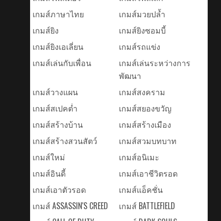
เกมส์ภาษาไทย
เกมส์มวยปล้ำ
เกมส์ยิง
เกมส์ยิงซอมบี้
เกมส์ยิงเอเลี่ยน
เกมส์รถแข่ง
เกมส์เล่นกับเพื่อน
เกมส์เล่นระหว่างการ
พัฒนา
เกมส์วางแผน
เกมส์สงคราม
เกมส์สเปคต่ำ
เกมส์สยองขวัญ
เกมส์สร้างบ้าน
เกมส์สร้างเมือง
เกมส์สร้างสวนสัตว์
เกมส์สวมบทบาท
เกมส์ใหม่
เกมส์อนิเมะ
เกมส์อินดี้
เกมส์เอาชีวิตรอด
เกมส์เอาตัวรอด
เกมส์แอ็คชั่น
เกมส์ ASSASSIN'S CREED
เกมส์ BATTLEFIELD