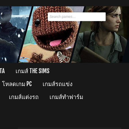
TA
เกมส์ THE SIMS
โหลดเกม PC
เกมส์รถแข่ง
เกมส์แต่งรถ
เกมส์ทำฟาร์ม