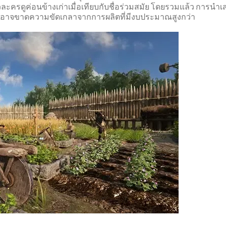
ะครดูค่อนข้างเก่าเมื่อเทียบกับชื่อร่วมสมัย โดยรวมแล้ว การนำ
าจขาดความขัดเกลาจากการผลิตที่มีงบประมาณสูงกว่า