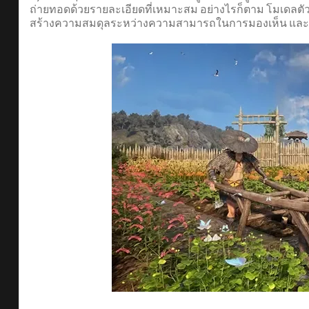
ถ่ายทอดด้วยรายละเอียดที่เหมาะสม อย่างไรก็ตาม โมเดลตัวล
สร้างความสมดุลระหว่างความสามารถในการมองเห็น และอ