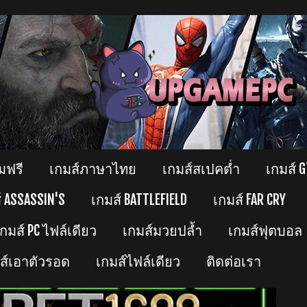
มฟรี
เกมส์ภาษาไทย
เกมส์สเปคต่ำ
เกมส์ G
์ ASSASSIN'S
เกมส์ BATTLEFIELD
เกมส์ FAR CRY
มส์ PC ไฟล์เดียว
เกมส์มวยปล้ำ
เกมส์ฟุตบอล
ส์เอาตัวรอด
เกมส์ไฟล์เดียว
ติดต่อเรา