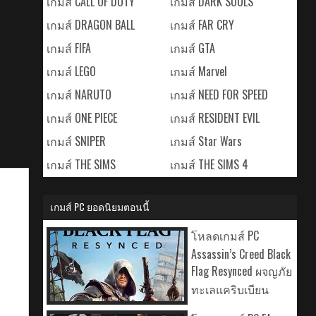
เกมส์ CALL OF DUTY
เกมส์ DARK SOULS
เกมส์ DRAGON BALL
เกมส์ FAR CRY
เกมส์ FIFA
เกมส์ GTA
เกมส์ LEGO
เกมส์ Marvel
เกมส์ NARUTO
เกมส์ NEED FOR SPEED
เกมส์ ONE PIECE
เกมส์ RESIDENT EVIL
เกมส์ SNIPER
เกมส์ Star Wars
เกมส์ THE SIMS
เกมส์ THE SIMS 4
เกมส์ PC ยอดนิยมตอนนี้
โหลดเกมส์ PC
Assassin’s Creed Black
Flag Resynced ผจญภัย
ทะเลแคริบเบียน