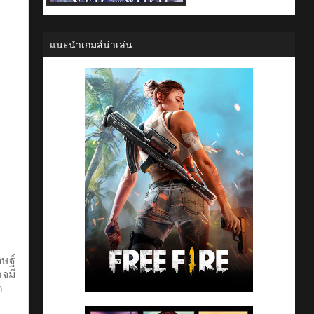
แนะนำเกมส์น่าเล่น
ิษฐ์
าจมี
ก