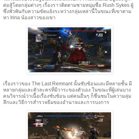
ต่อสู้โดยกลุ่มต่างๆ เรื่องราวติดตามชายหนุ่มชื่อ Rush Sykes ผู้
ซึ่งพัวพันกับความขัดแย้งระหว่างกลุ่มเหล่านี้ในขณะที่เขาตาม
หา Irina น้องสาวของเขา
เรื่องราวของ The Last Remnant นั้นซับซ้อนและมีหลายชั้น มี
หลายกลุ่มและตัวละครที่มีวาระของตัวเอง ในขณะที่ผู้เล่นบาง
คนวิจารณ์ว่าเนื้อเรื่องซับซ้อน แต่คนอื่นๆ ก็ชื่นชมในความลุ่ม
ลึกและวิธีการสำรวจธีมของอำนาจและการบงการ