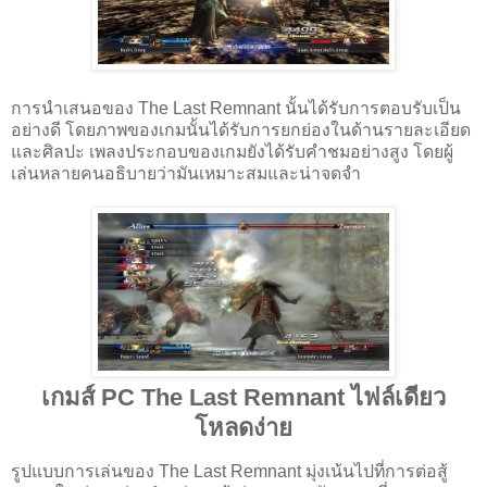
การนำเสนอของ The Last Remnant นั้นได้รับการตอบรับเป็น
อย่างดี โดยภาพของเกมนั้นได้รับการยกย่องในด้านรายละเอียด
และศิลปะ เพลงประกอบของเกมยังได้รับคำชมอย่างสูง โดยผู้
เล่นหลายคนอธิบายว่ามันเหมาะสมและน่าจดจำ
เกมส์ PC The Last Remnant ไฟล์เดียว
โหลดง่าย
รูปแบบการเล่นของ The Last Remnant มุ่งเน้นไปที่การต่อสู้