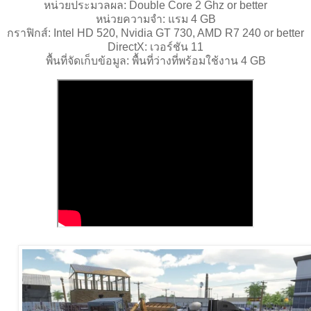
หน่วยประมวลผล: Double Core 2 Ghz or better
หน่วยความจำ: แรม 4 GB
กราฟิกส์: Intel HD 520, Nvidia GT 730, AMD R7 240 or better
DirectX: เวอร์ชัน 11
พื้นที่จัดเก็บข้อมูล: พื้นที่ว่างที่พร้อมใช้งาน 4 GB