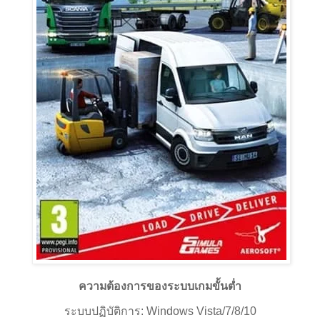
ความต้องการของระบบเกมขั้นต่ำ
ระบบปฏิบัติการ: Windows Vista/7/8/10