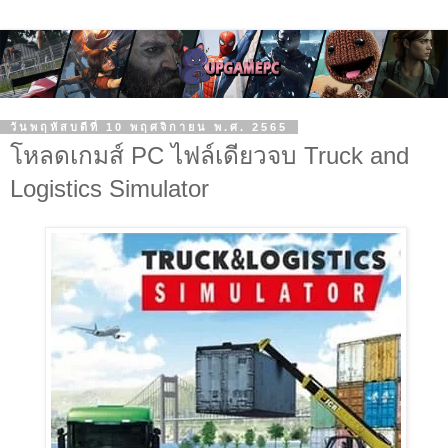
วันพฤหัสบดีที่ 10 พฤศจิกายน พ.ศ. 2565
โหลดเกมส์ PC ไฟล์เดียวจบ Truck and
Logistics Simulator