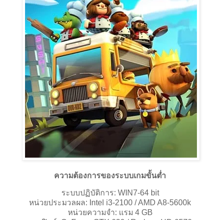
ความต้องการของระบบเกมขั้นต่ำ
ระบบปฏิบัติการ: WIN7-64 bit
หน่วยประมวลผล: Intel i3-2100 / AMD A8-5600k
หน่วยความจำ: แรม 4 GB