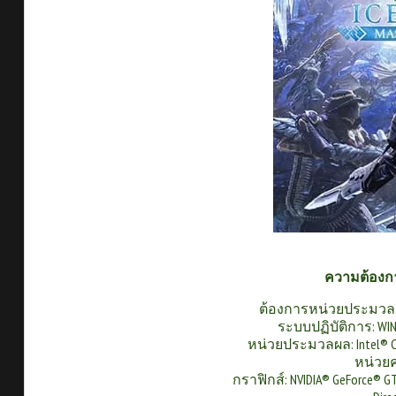
ความต้องก
ต้องการหน่วยประมวลผ
ระบบปฏิบัติการ: WINDOW
หน่วยประมวลผล: Intel® Co
หน่วยค
กราฟิกส์: NVIDIA® GeForce® G