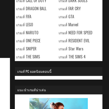
เกมส์ CALL OF DUTY
เกมส์ DARK SOULS
เกมส์ DRAGON BALL
เกมส์ FAR CRY
เกมส์ FIFA
เกมส์ GTA
เกมส์ LEGO
เกมส์ Marvel
เกมส์ NARUTO
เกมส์ NEED FOR SPEED
เกมส์ ONE PIECE
เกมส์ RESIDENT EVIL
เกมส์ SNIPER
เกมส์ Star Wars
เกมส์ THE SIMS
เกมส์ THE SIMS 4
เกมส์ PC ยอดนิยมตอนนี้
แนะนำเกมส์น่าเล่น