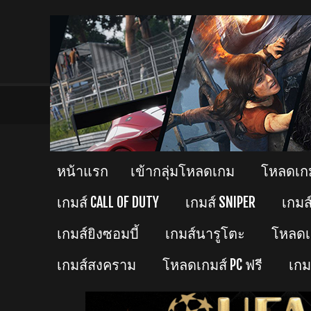
หน้าแรก
เข้ากลุ่มโหลดเกม
โหลดเก
เกมส์ CALL OF DUTY
เกมส์ SNIPER
เกมส
เกมส์ยิงซอมบี้
เกมส์นารูโตะ
โหลดเก
เกมส์สงคราม
โหลดเกมส์ PC ฟรี
เกม