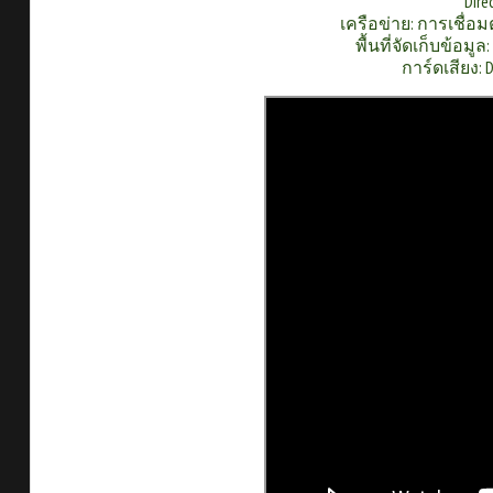
Dire
เครือข่าย: การเชื่
พื้นที่จัดเก็บข้อมูล
การ์ดเสียง: D