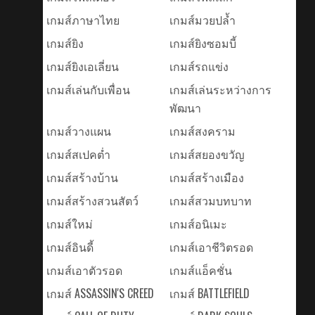
เกมส์ภาษาไทย
เกมส์มวยปล้ำ
เกมส์ยิง
เกมส์ยิงซอมบี้
เกมส์ยิงเอเลี่ยน
เกมส์รถแข่ง
เกมส์เล่นกับเพื่อน
เกมส์เล่นระหว่างการ
พัฒนา
เกมส์วางแผน
เกมส์สงคราม
เกมส์สเปคต่ำ
เกมส์สยองขวัญ
เกมส์สร้างบ้าน
เกมส์สร้างเมือง
เกมส์สร้างสวนสัตว์
เกมส์สวมบทบาท
เกมส์ใหม่
เกมส์อนิเมะ
เกมส์อินดี้
เกมส์เอาชีวิตรอด
เกมส์เอาตัวรอด
เกมส์แอ็คชั่น
เกมส์ ASSASSIN'S CREED
เกมส์ BATTLEFIELD