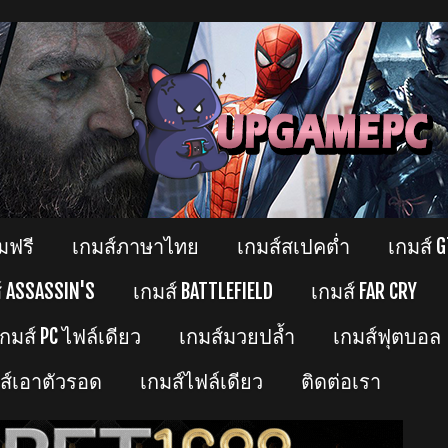
มฟรี
เกมส์ภาษาไทย
เกมส์สเปคต่ำ
เกมส์ G
์ ASSASSIN'S
เกมส์ BATTLEFIELD
เกมส์ FAR CRY
มส์ PC ไฟล์เดียว
เกมส์มวยปล้ำ
เกมส์ฟุตบอล
ส์เอาตัวรอด
เกมส์ไฟล์เดียว
ติดต่อเรา