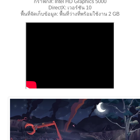
กราฟิกส์: Intel HD Graphics 5000
DirectX: เวอร์ชัน 10
พื้นที่จัดเก็บข้อมูล: พื้นที่ว่างที่พร้อมใช้งาน 2 GB