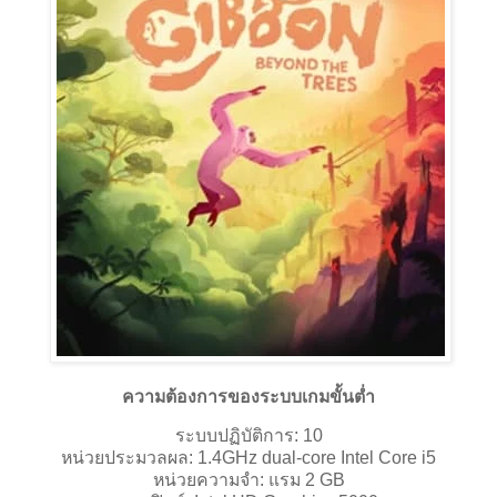
ความต้องการของระบบเกมขั้นต่ำ
ระบบปฏิบัติการ: 10
หน่วยประมวลผล: 1.4GHz dual-core Intel Core i5
หน่วยความจำ: แรม 2 GB