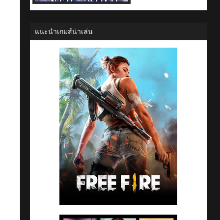
แนะนำเกมส์น่าเล่น