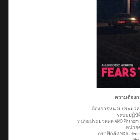
ความต้องก
ต้องการหน่วยประมวลผ
ระบบปฏิบัติ
หน่วยประมวลผล:AMD Phenom II X4 9
หน่วย
กราฟิกส์:AMD Radeon™
Dir