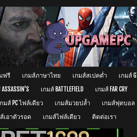
มฟรี
เกมส์ภาษาไทย
เกมส์สเปคต่ำ
เกมส์ G
์ ASSASSIN'S
เกมส์ BATTLEFIELD
เกมส์ FAR CRY
มส์ PC ไฟล์เดียว
เกมส์มวยปล้ำ
เกมส์ฟุตบอล
ส์เอาตัวรอด
เกมส์ไฟล์เดียว
ติดต่อเรา