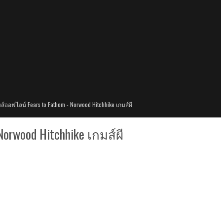
ออฟไลน์ Fears to Fathom - Norwood Hitchhike เกมส์ผี
rwood Hitchhike เกมส์ผี