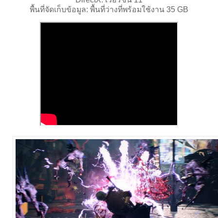
พื้นที่จัดเก็บข้อมูล: พื้นที่ว่างที่พร้อมใช้งาน 35 GB