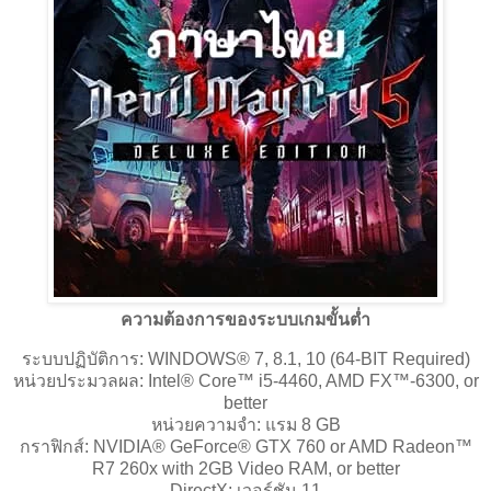
ความต้องการของระบบเกมขั้นต่ำ
ระบบปฏิบัติการ: WINDOWS® 7, 8.1, 10 (64-BIT Required)
หน่วยประมวลผล: Intel® Core™ i5-4460, AMD FX™-6300, or
better
หน่วยความจำ: แรม 8 GB
กราฟิกส์: NVIDIA® GeForce® GTX 760 or AMD Radeon™
R7 260x with 2GB Video RAM, or better
DirectX: เวอร์ชัน 11