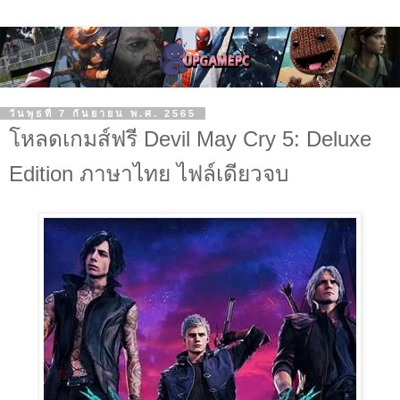
วันพุธที่ 7 กันยายน พ.ศ. 2565
โหลดเกมส์ฟรี Devil May Cry 5: Deluxe
Edition ภาษาไทย ไฟล์เดียวจบ