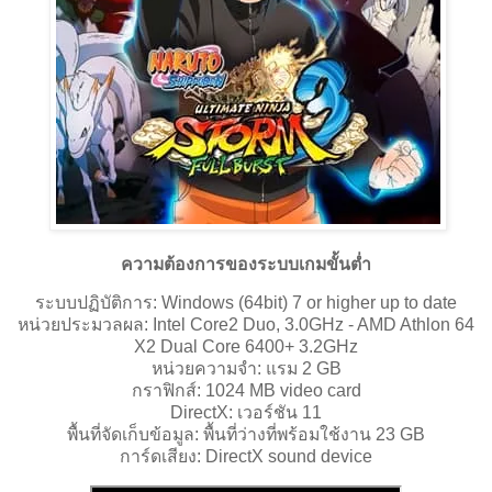
ความต้องการของระบบเกมขั้นต่ำ
ระบบปฏิบัติการ: Windows (64bit) 7 or higher up to date
หน่วยประมวลผล: Intel Core2 Duo, 3.0GHz - AMD Athlon 64
X2 Dual Core 6400+ 3.2GHz
หน่วยความจำ: แรม 2 GB
กราฟิกส์: 1024 MB video card
DirectX: เวอร์ชัน 11
พื้นที่จัดเก็บข้อมูล: พื้นที่ว่างที่พร้อมใช้งาน 23 GB
การ์ดเสียง: DirectX sound device