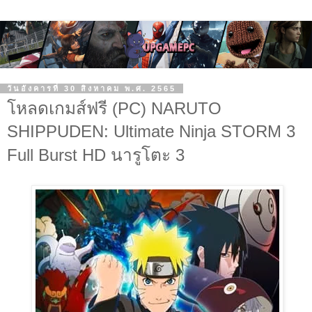
วันอังคารที่ 30 สิงหาคม พ.ศ. 2565
โหลดเกมส์ฟรี (PC) NARUTO
SHIPPUDEN: Ultimate Ninja STORM 3
Full Burst HD นารูโตะ 3