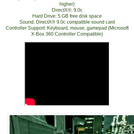
higher)
DirectX®: 9.0c
Hard Drive: 5 GB free disk space
Sound: DirectX® 9.0с compatible sound card
Controller Support: Keyboard, mouse, gamepad (Microsoft
X-Box 360 Controller Compatible)