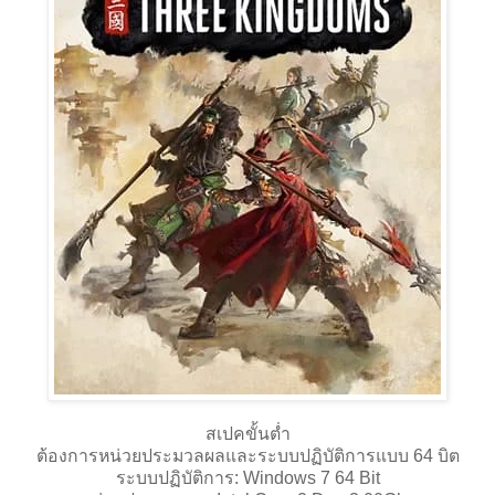
สเปคขั้นต่ำ
ต้องการหน่วยประมวลผลและระบบปฏิบัติการแบบ 64 บิต
ระบบปฏิบัติการ: Windows 7 64 Bit