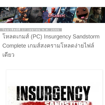
วันอาทิตย์ที่ 17 เมษายน พ.ศ. 2565
โหลดเกมส์ (PC) Insurgency Sandstorm
Complete เกมส์สงครามโหลดง่ายไฟล์
เดียว