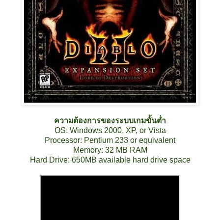
ความต้องการของระบบเกมขั้นต่ำ
OS: Windows 2000, XP, or Vista
Processor: Pentium 233 or equivalent
Memory: 32 MB RAM
Hard Drive: 650MB available hard drive space