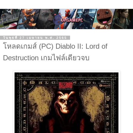
วันพุธที่ 27 เมษายน พ.ศ. 2565
โหลดเกมส์ (PC) Diablo II: Lord of
Destruction เกมไฟล์เดียวจบ