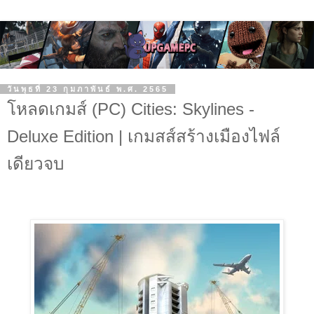
วันพุธที่ 23 กุมภาพันธ์ พ.ศ. 2565
โหลดเกมส์ (PC) Cities: Skylines -
Deluxe Edition | เกมสส์สร้างเมืองไฟล์
เดียวจบ