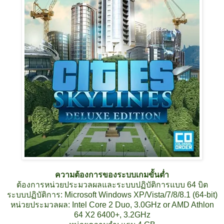
ความต้องการของระบบเกมขั้นต่ำ
ต้องการหน่วยประมวลผลและระบบปฏิบัติการแบบ 64 บิต
ระบบปฏิบัติการ: Microsoft Windows XP/Vista/7/8/8.1 (64-bit)
หน่วยประมวลผล: Intel Core 2 Duo, 3.0GHz or AMD Athlon
64 X2 6400+, 3.2GHz