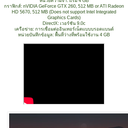
หน่วยความจำ: แรม 4 GB
กราฟิกส์: nVIDIA GeForce GTX 260, 512 MB or ATI Radeon
HD 5670, 512 MB (Does not support Intel Integrated
Graphics Cards)
DirectX: เวอร์ชัน 9.0c
เครือข่าย: การเชื่อมต่ออินเทอร์เน็ตแบบบรอดแบนด์
หน่วยบันทึกข้อมูล: พื้นที่ว่างที่พร้อมใช้งาน 4 GB