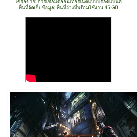
เครือข่าย: การเชื่อมต่ออินเทอร์เน็ตแบบบรอดแบนด์
พื้นที่จัดเก็บข้อมูล: พื้นที่ว่างที่พร้อมใช้งาน 45 GB