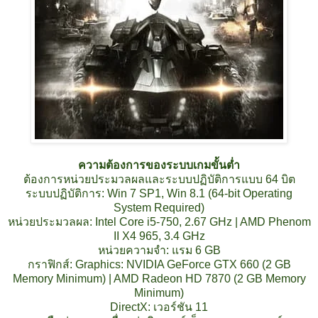
ความต้องการของระบบเกมขั้นต่ำ
ต้องการหน่วยประมวลผลและระบบปฏิบัติการแบบ 64 บิต
ระบบปฏิบัติการ: Win 7 SP1, Win 8.1 (64-bit Operating
System Required)
หน่วยประมวลผล: Intel Core i5-750, 2.67 GHz | AMD Phenom
II X4 965, 3.4 GHz
หน่วยความจำ: แรม 6 GB
กราฟิกส์: Graphics: NVIDIA GeForce GTX 660 (2 GB
Memory Minimum) | AMD Radeon HD 7870 (2 GB Memory
Minimum)
DirectX: เวอร์ชัน 11