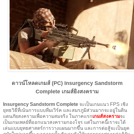
ดาวน์โหลดเกมส์ (PC) Insurgency Sandstorm
Complete เกมส์ยิงสงคราม
Insurgency Sandstorm Complete
จะเป็นเกมแนว FPS เชิง
ยุทธวิธีที่เน้นการแบบทีมเวิร์ค และสมรภูมิส่วนมากจะอยู่ในดิน
แดนภัยสงครามเพื่อความสมจริง ในภาคแรก
เกมส์สงคราม
จะ
เป็นเกมเพลย์ที่ออกแนวสงครามกองโจร แต่ในภาคนี้เราจะได้
เล่นแบบยุทธศาสตร์การวางแผนมากขึ้น และการต่อสู้จะเป็นยุค