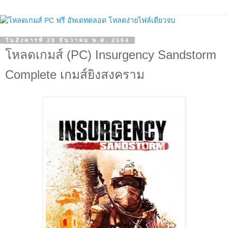
วันอังคารที่ 28 ธันวาคม พ.ศ. 2564
โหลดเกมส์ (PC) Insurgency Sandstorm
Complete เกมส์ยิงสงคราม